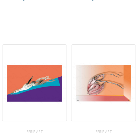
SERIE ART
SERIE ART