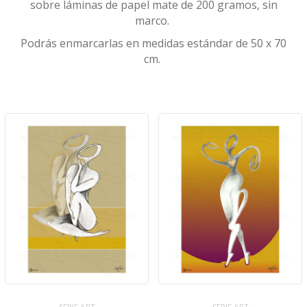
sobre láminas de papel mate de 200 gramos, sin
marco.
ESCULTURAS
Podrás enmarcarlas en medidas estándar de 50 x 70
cm.
FAVORITOS
CESTA
CONTACTO
LLAMAR AHORA