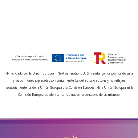
«Financiado por la Unión Europea – NextGenerationEU. Sin embargo, los puntos de vista
y las opiniones expresadas son únicamente los del autor o autores y no reflejan
necesariamente los de la Unión Europea o la Comisión Europea. Ni la Unión Europea ni la
Comisión Europea pueden ser consideradas responsables de las mismas»