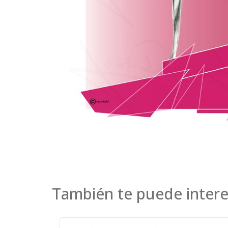
También te puede intere