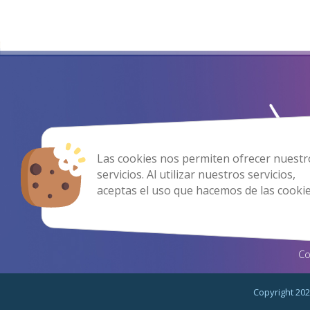
Las cookies nos permiten ofrecer nuestr
servicios. Al utilizar nuestros servicios,
aceptas el uso que hacemos de las cookie
Co
Copyright 202