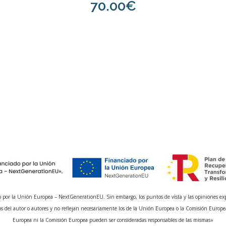
70.00€
 por la Unión Europea – NextGenerationEU. Sin embargo, los puntos de vista y las opiniones ex
s del autor o autores y no reflejan necesariamente los de la Unión Europea o la Comisión Europe
Europea ni la Comisión Europea pueden ser consideradas responsables de las mismas»