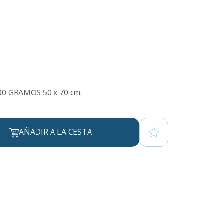
0 GRAMOS 50 x 70 cm.
AÑADIR A LA CESTA