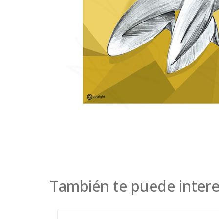
También te puede intere