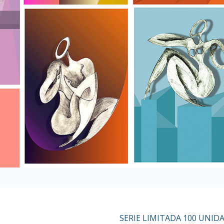
SERIE LIMITADA 100 UNI