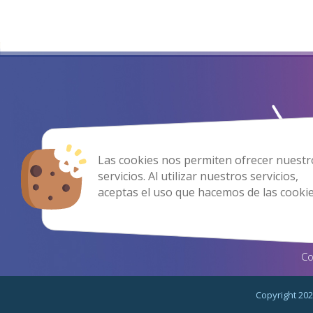
Las cookies nos permiten ofrecer nuestr
servicios. Al utilizar nuestros servicios,
aceptas el uso que hacemos de las cookie
Co
Copyright 202