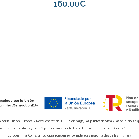
160.00€
 por la Unión Europea – NextGenerationEU. Sin embargo, los puntos de vista y las opiniones ex
s del autor o autores y no reflejan necesariamente los de la Unión Europea o la Comisión Europe
Europea ni la Comisión Europea pueden ser consideradas responsables de las mismas»