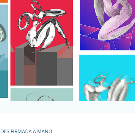
DADES FIRMADA A MANO