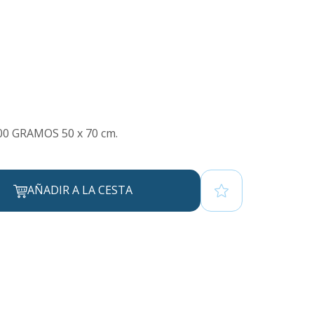
0 GRAMOS 50 x 70 cm.
AÑADIR A LA CESTA